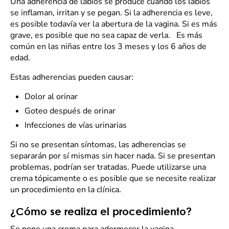
Una adherencia de labios se produce cuando los labios
se inflaman, irritan y se pegan. Si la adherencia es leve,
es posible todavía ver la abertura de la vagina. Si es más
grave, es posible que no sea capaz de verla. Es más
común en las niñas entre los 3 meses y los 6 años de
edad.
Estas adherencias pueden causar:
Dolor al orinar
Goteo después de orinar
Infecciones de vías urinarias
Si no se presentan síntomas, las adherencias se
separarán por sí mismas sin hacer nada. Si se presentan
problemas, podrían ser tratadas. Puede utilizarse una
crema tópicamente o es posible que se necesite realizar
un procedimiento en la clínica.
¿Cómo se realiza el procedimiento?