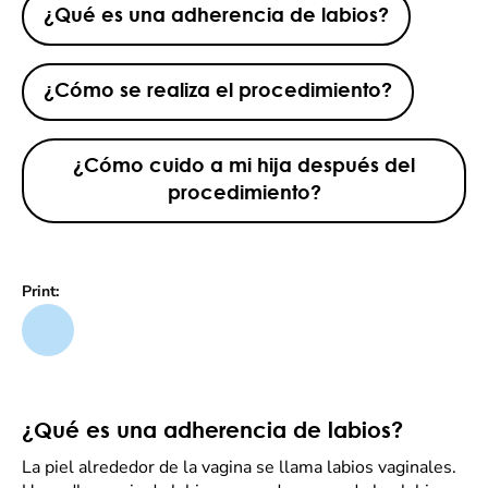
¿Qué es una adherencia de labios?
¿Cómo se realiza el procedimiento?
¿Cómo cuido a mi hija después del
procedimiento?
Print:
¿Qué es una adherencia de labios?
La piel alrededor de la vagina se llama labios vaginales.