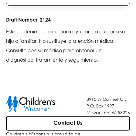
Draft Number:
2124
Este contenido se creó para ayudarle a cuidar a su
hijo o familiar. No sustituye la atención médica.
Consulte con su médico para obtener un
diagnóstico, tratamiento y seguimiento.
8915 W Connell Ct.
P.O. Box 1997
Milwaukee, WI 53226
Contact Us
Children’s Wisconsin is proud to be