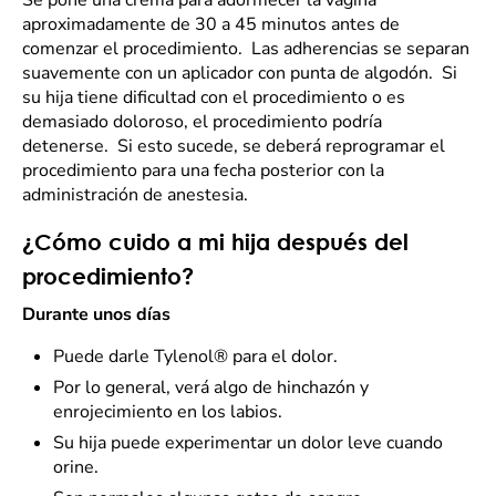
Se pone una crema para adormecer la vagina
aproximadamente de 30 a 45 minutos antes de
comenzar el procedimiento. Las adherencias se separan
suavemente con un aplicador con punta de algodón. Si
su hija tiene dificultad con el procedimiento o es
demasiado doloroso, el procedimiento podría
detenerse. Si esto sucede, se deberá reprogramar el
procedimiento para una fecha posterior con la
administración de anestesia.
¿Cómo cuido a mi hija después del
procedimiento?
Durante unos días
Puede darle Tylenol® para el dolor.
Por lo general, verá algo de hinchazón y
enrojecimiento en los labios.
Su hija puede experimentar un dolor leve cuando
orine.