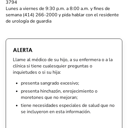
3794
Lunes a viernes de 9:30 p.m. a 8:00 a.m. y fines de
semana
(414) 266-2000 y pida hablar con el residente
de urología de guardia
ALERTA
Llame al médico de su hijo, a su enfermera o a la
clínica si tiene cualesquier preguntas o
inquietudes o si su hija:
presenta sangrado excesivo;
presenta hinchazón, enrojecimiento o
moretones que no mejoran;
tiene necesidades especiales de salud que no
se incluyeron en esta información.