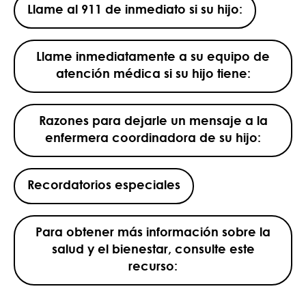
Llame al 911 de inmediato si su hijo:
Llame inmediatamente a su equipo de
atención médica si su hijo tiene:
Razones para dejarle un mensaje a la
enfermera coordinadora de su hijo:
Recordatorios especiales
Para obtener más información sobre la
salud y el bienestar, consulte este
recurso: