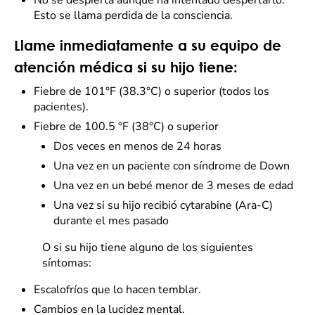
No se despierta aunque ha intentado despertarlo.
Esto se llama perdida de la consciencia.
Llame inmediatamente a su equipo de
atención médica si su hijo tiene:
Fiebre de 101°F (38.3°C) o superior (todos los
pacientes).
Fiebre de 100.5 °F (38°C) o superior
Dos veces en menos de 24 horas
Una vez en un paciente con síndrome de Down
Una vez en un bebé menor de 3 meses de edad
Una vez si su hijo recibió cytarabine (Ara-C)
durante el mes pasado
O si su hijo tiene alguno de los siguientes
síntomas:
Escalofríos que lo hacen temblar.
Cambios en la lucidez mental.