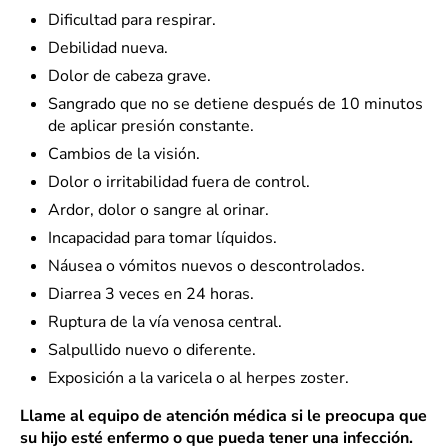
Dificultad para respirar.
Debilidad nueva.
Dolor de cabeza grave.
Sangrado que no se detiene después de 10 minutos
de aplicar presión constante.
Cambios de la visión.
Dolor o irritabilidad fuera de control.
Ardor, dolor o sangre al orinar.
Incapacidad para tomar líquidos.
Náusea o vómitos nuevos o descontrolados.
Diarrea 3 veces en 24 horas.
Ruptura de la vía venosa central.
Salpullido nuevo o diferente.
Exposición a la varicela o al herpes zoster.
Llame al equipo de atención médica si le preocupa que
su hijo esté enfermo o que pueda tener una infección.