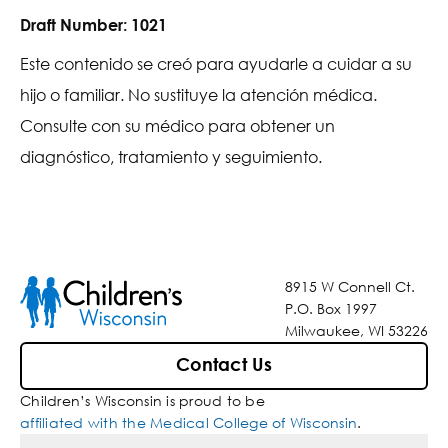
Draft Number:
1021
Este contenido se creó para ayudarle a cuidar a su
hijo o familiar. No sustituye la atención médica.
Consulte con su médico para obtener un
diagnóstico, tratamiento y seguimiento.
8915 W Connell Ct.
P.O. Box 1997
Milwaukee, WI 53226
Contact Us
Children’s Wisconsin is proud to be
affiliated with the Medical College of Wisconsin
.