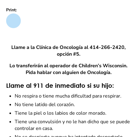
Print:
Llame a la Clínica de Oncología al 414-266-2420,
opción #5.
Lo transferirán al operador de Children’s Wisconsin.
Pida hablar con alguien de Oncología.
Llame al 911 de inmediato si su hijo:
No respira o tiene mucha dificultad para respirar.
No tiene latido del corazón.
Tiene la piel o los labios de color morado.
Tiene una convulsión y no le han dicho que se puede
controlar en casa.