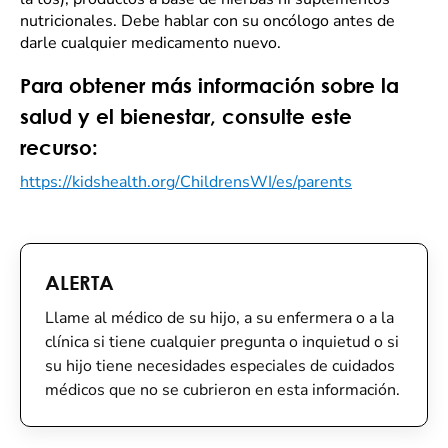
nutricionales. Debe hablar con su oncólogo antes de
darle cualquier medicamento nuevo.
Para obtener más información sobre la
salud y el bienestar, consulte este
recurso:
https://kidshealth.org/ChildrensWI/es/parents
ALERTA
Llame al médico de su hijo, a su enfermera o a la
clínica si tiene cualquier pregunta o inquietud o si
su hijo tiene necesidades especiales de cuidados
médicos que no se cubrieron en esta información.