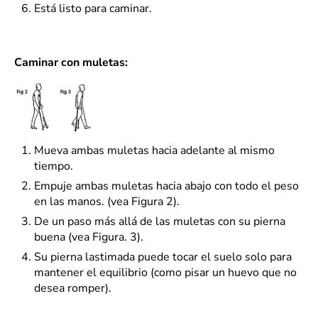
Está listo para caminar.
Caminar con muletas:
Mueva ambas muletas hacia adelante al mismo
tiempo.
Empuje ambas muletas hacia abajo con todo el peso
en las manos. (vea Figura 2).
De un paso más allá de las muletas con su pierna
buena (vea Figura. 3).
Su pierna lastimada puede tocar el suelo solo para
mantener el equilibrio (como pisar un huevo que no
desea romper).