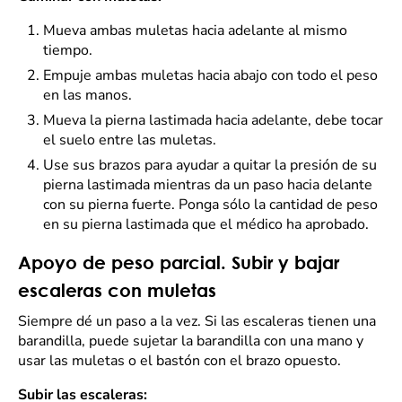
Mueva ambas muletas hacia adelante al mismo
tiempo.
Empuje ambas muletas hacia abajo con todo el peso
en las manos.
Mueva la pierna lastimada hacia adelante, debe tocar
el suelo entre las muletas.
Use sus brazos para ayudar a quitar la presión de su
pierna lastimada mientras da un paso hacia delante
con su pierna fuerte. Ponga sólo la cantidad de peso
en su pierna lastimada que el médico ha aprobado.
Apoyo de peso parcial. Subir y bajar
escaleras con muletas
Siempre dé un paso a la vez. Si las escaleras tienen una
barandilla, puede sujetar la barandilla con una mano y
usar las muletas o el bastón con el brazo opuesto.
Subir las escaleras: