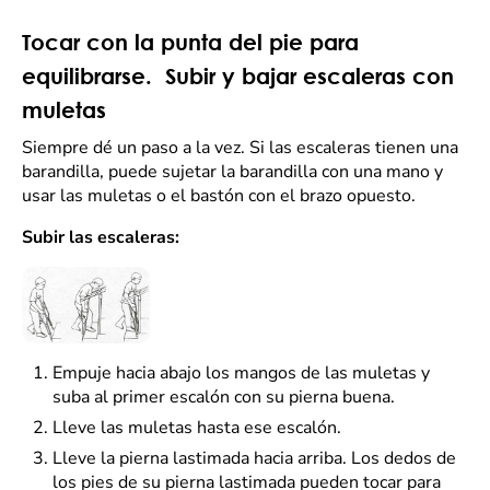
Tocar con la punta del pie para
equilibrarse. Subir y bajar escaleras con
muletas
Siempre dé un paso a la vez. Si las escaleras tienen una
barandilla, puede sujetar la barandilla con una mano y
usar las muletas o el bastón con el brazo opuesto.
Subir las escaleras:
Empuje hacia abajo los mangos de las muletas y
suba al primer escalón con su pierna buena.
Lleve las muletas hasta ese escalón.
Lleve la pierna lastimada hacia arriba. Los dedos de
los pies de su pierna lastimada pueden tocar para