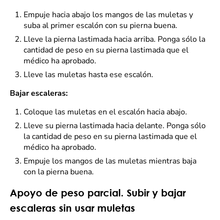
Empuje hacia abajo los mangos de las muletas y
suba al primer escalón con su pierna buena.
Lleve la pierna lastimada hacia arriba. Ponga sólo la
cantidad de peso en su pierna lastimada que el
médico ha aprobado.
Lleve las muletas hasta ese escalón.
Bajar escaleras:
Coloque las muletas en el escalón hacia abajo.
Lleve su pierna lastimada hacia delante. Ponga sólo
la cantidad de peso en su pierna lastimada que el
médico ha aprobado.
Empuje los mangos de las muletas mientras baja
con la pierna buena.
Apoyo de peso parcial. Subir y bajar
escaleras sin usar muletas