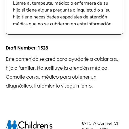
Llame al terapeuta, médico o enfermera de su
hijo si tiene alguna pregunta o inquietud o si su
hijo tiene necesidades especiales de atención
médica que no se cubrieron en esta información.
Draft Number:
1528
Este contenido se creó para ayudarle a cuidar a su
hijo o familiar. No sustituye la atención médica.
Consulte con su médico para obtener un
diagnóstico, tratamiento y seguimiento.
8915 W Connell Ct.