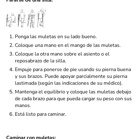
Ponga las muletas en su lado bueno.
Coloque una mano en el mango de las muletas.
Coloque la otra mano sobre el asiento o el
reposabrazo de la silla.
Empuje para ponerse de pie usando su pierna buena
y sus brazos. Puede apoyar parcialmente su pierna
lastimada (según las indicaciones de su médico).
Mantenga el equilibrio y coloque las muletas debajo
de cada brazo para que pueda cargar su peso con sus
manos.
Está listo para caminar.
Caminar con muletas: