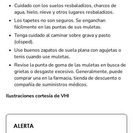
Cuidado con los suelos resbaladizos, charcos de
agua, hielo, nieve y otros lugares resbaladizos.
Los tapetes no son seguros. Se enganchan
fácilmente en las puntas de sus muletas.
Tenga cuidado al caminar sobre grava y pasto
(césped).
Use buenos zapatos de suela plana con agujetas o
tenis cuando use muletas.
Revise la punta de goma de las muletas en busca de
grietas o desgaste excesivo. Generalmente, puede
comprar una en la farmacia, tienda de descuento o
compañía de suministros médicos.
Ilustraciones cortesía de VHI
ALERTA