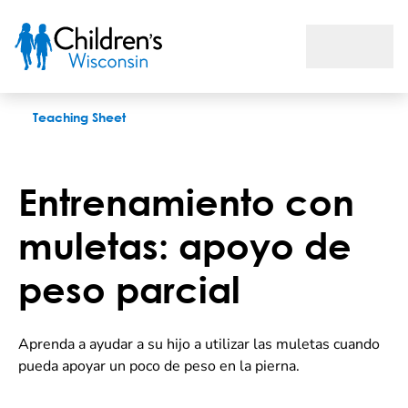
Entrenamiento con muletas: apoyo de peso parcial
Teaching Sheet
Entrenamiento con
muletas: apoyo de
peso parcial
Aprenda a ayudar a su hijo a utilizar las muletas cuando
pueda apoyar un poco de peso en la pierna.