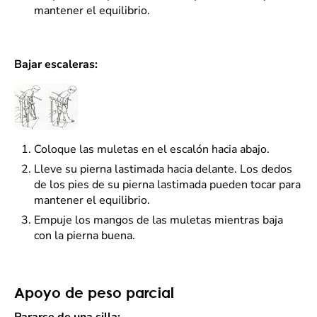
mantener el equilibrio.
Bajar escaleras:
Coloque las muletas en el escalón hacia abajo.
Lleve su pierna lastimada hacia delante. Los dedos
de los pies de su pierna lastimada pueden tocar para
mantener el equilibrio.
Empuje los mangos de las muletas mientras baja
con la pierna buena.
Apoyo de peso parcial
Pararse de una silla: