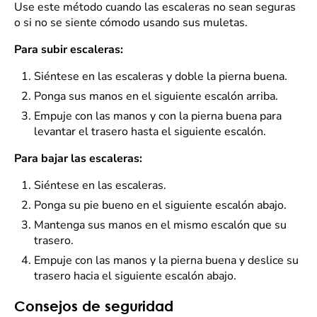
Use este método cuando las escaleras no sean seguras
o si no se siente cómodo usando sus muletas.
Para subir escaleras:
Siéntese en las escaleras y doble la pierna buena.
Ponga sus manos en el siguiente escalón arriba.
Empuje con las manos y con la pierna buena para
levantar el trasero hasta el siguiente escalón.
Para bajar las escaleras:
Siéntese en las escaleras.
Ponga su pie bueno en el siguiente escalón abajo.
Mantenga sus manos en el mismo escalón que su
trasero.
Empuje con las manos y la pierna buena y deslice su
trasero hacia el siguiente escalón abajo.
Consejos de seguridad