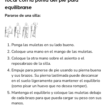
equilibrarse
Pararse de una silla:
Ponga las muletas en su lado bueno.
Coloque una mano en el mango de las muletas.
Coloque la otra mano sobre el asiento o el
reposabrazo de la silla.
Empuje para ponerse de pie usando su pierna buena
y sus brazos. Su pierna lastimada puede descansar
en el suelo ligeramente para mantener el equilibrio
(como pisar un huevo que no desea romper).
Mantenga el equilibrio y coloque las muletas debajo
de cada brazo para que pueda cargar su peso con sus
manos.