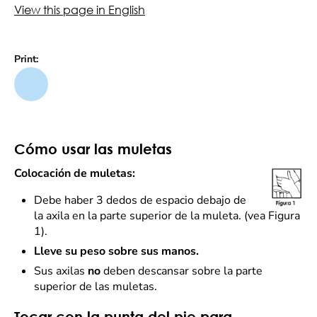
View this page in English
Print:
Cómo usar las muletas
Colocación de muletas:
Debe haber 3 dedos de espacio debajo de
la axila en la parte superior de la muleta. (vea Figura
1).
Lleve su peso sobre sus manos.
Sus axilas
no
deben descansar sobre la parte
superior de las muletas.
Tocar con la punta del pie para