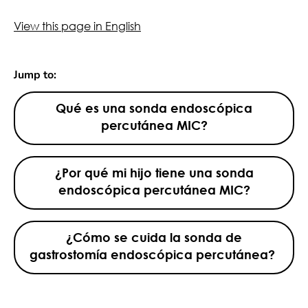
View this page in English
Jump to:
Qué es una sonda endoscópica
percutánea MIC?
¿Por qué mi hijo tiene una sonda
endoscópica percutánea MIC?
¿Cómo se cuida la sonda de
gastrostomía endoscópica percutánea?