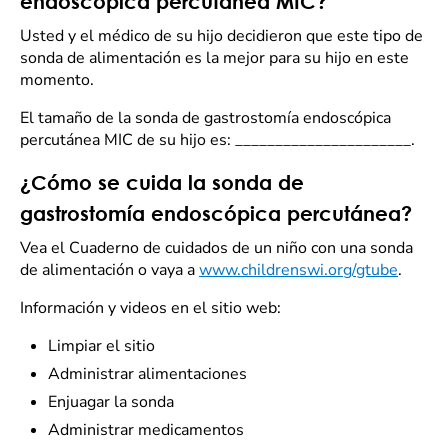
endoscópica percutánea MIC?
Usted y el médico de su hijo decidieron que este tipo de
sonda de alimentación es la mejor para su hijo en este
momento.
El tamaño de la sonda de gastrostomía endoscópica
percutánea MIC de su hijo es: ______________________.
¿Cómo se cuida la sonda de
gastrostomía endoscópica percutánea?
Vea el Cuaderno de cuidados de un niño con una sonda
de alimentación o vaya a
www.childrenswi.org/gtube
.
Información y videos en el sitio web:
Limpiar el sitio
Administrar alimentaciones
Enjuagar la sonda
Administrar medicamentos