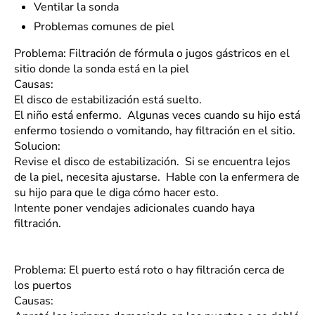
Ventilar la sonda
Problemas comunes de piel
Problema: Filtración de fórmula o jugos gástricos en el
sitio donde la sonda está en la piel
Causas:
El disco de estabilización está suelto.
El niño está enfermo. Algunas veces cuando su hijo está
enfermo tosiendo o vomitando, hay filtración en el sitio.
Solucion:
Revise el disco de estabilización. Si se encuentra lejos
de la piel, necesita ajustarse. Hable con la enfermera de
su hijo para que le diga cómo hacer esto.
Intente poner vendajes adicionales cuando haya
filtración.
Problema: El puerto está roto o hay filtración cerca de
los puertos
Causas: