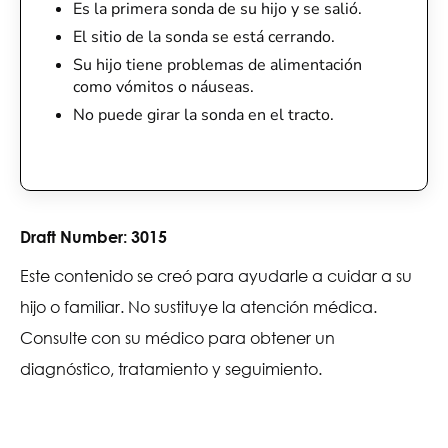
Es la primera sonda de su hijo y se salió.
El sitio de la sonda se está cerrando.
Su hijo tiene problemas de alimentación
como vómitos o náuseas.
No puede girar la sonda en el tracto.
Draft Number:
3015
Este contenido se creó para ayudarle a cuidar a su
hijo o familiar. No sustituye la atención médica.
Consulte con su médico para obtener un
diagnóstico, tratamiento y seguimiento.