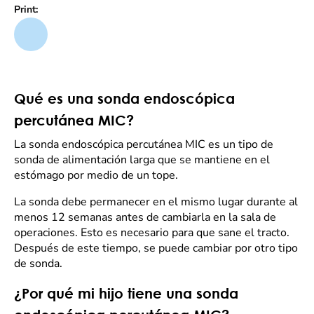
Print:
Qué es una sonda endoscópica
percutánea MIC?
La sonda endoscópica percutánea MIC es un tipo de
sonda de alimentación larga que se mantiene en el
estómago por medio de un tope.
La sonda debe permanecer en el mismo lugar durante al
menos 12 semanas antes de cambiarla en la sala de
operaciones. Esto es necesario para que sane el tracto.
Después de este tiempo, se puede cambiar por otro tipo
de sonda.
¿Por qué mi hijo tiene una sonda