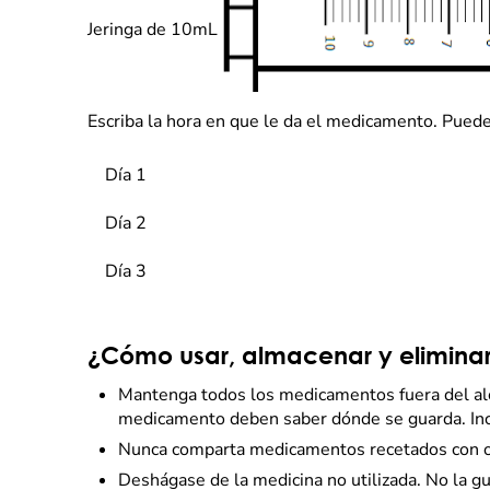
Jeringa de 10mL
Escriba la hora en que le da el medicamento. Puede
Día 1
Día 2
Día 3
¿Cómo usar, almacenar y elimina
Mantenga todos los medicamentos fuera del alca
medicamento deben saber dónde se guarda. Inc
Nunca comparta medicamentos recetados con otr
Deshágase de la medicina no utilizada. No la g