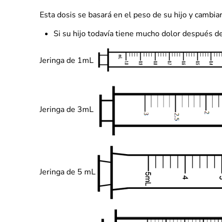
Esta dosis se basará en el peso de su hijo y cambia
Si su hijo todavía tiene mucho dolor después 
Jeringa de 1mL
Jeringa de 3mL
Jeringa de 5 mL