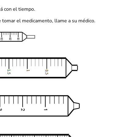
rá con el tiempo.
de tomar el medicamento, llame a su médico.